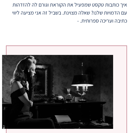
איך כותבות טקסט שמפעיל את הקוראת וגורם לה להזדהות
עם הדמויות שלנו? שאלה מצוינת. בשביל זה אני מציעה ליווי
כתיבה ועריכה ספרותית. -