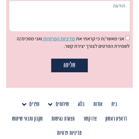
אני מאשר/ת כי קראתי את
מדיניות הפרטיות
ואני מסכימ/ה
לשמירת הפרטים לצורך יצירת קשר.
שליחה
בית
אודות
בלוג
שירותים
ספרים
דראפט ראשון
צרו קשר
הצהרת נגישות
תקנון ותנאי שימוש
מדיניות פרטיות