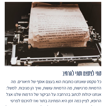
מתי לצמצם ומתי להרחיב
כל טקסט שאנחנו כותבות הוא בעצם אוסף של תיאורים. מה
הדמויות מרגישות, מה הדמויות עושות, ואיך הן מגיבות. למשל:
אנחנו יכולות לכתוב בהרחבה על הביקור של הדמות שלנו אצל
הרופא, לציין כמה זמן היא המתינה בתור ואז להיכנס לפרטי