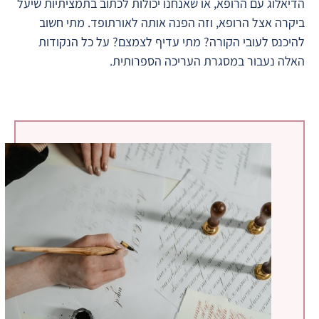
הדיאלוג עם הרופא, או שאנחנו יכולות לכתוב בתמציתיות שיעל
ביקרה אצל הרופא, וזה הפנה אותה לאורתופד. מתי חשוב
להיכנס לעובי הקורה? מתי עדיף לצמצם? על כל הנקודות
האלה נעבור במסגרת העריכה הספרותית.