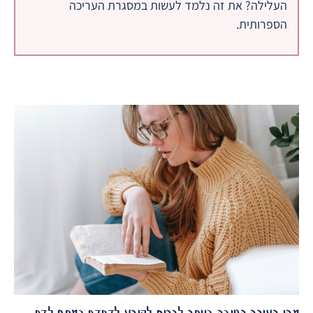
העלילה? את זה נלמד לעשות במסגרת העריכה
הספרותית.