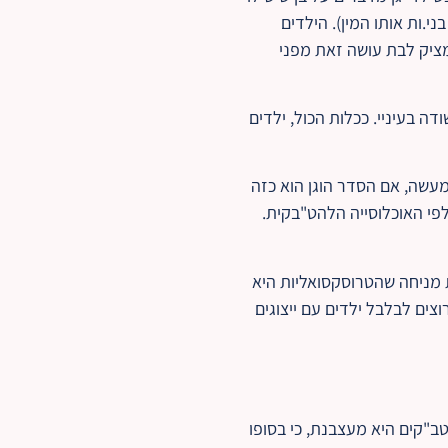
י.ות אותו המין). הילדים
מציק לבת עושה זאת מפני
ה בעיניי. ככלות הכול, ילדים
מעשה, אם הסדר הוגן הוא כזה
לפי האוכלוסייה הלהט"בקית.
ת מניחה שהטרוסקסואליות היא
צים לבלבל ילדים עם ייצוגים
"קים היא מעצבנת, כי בסופו