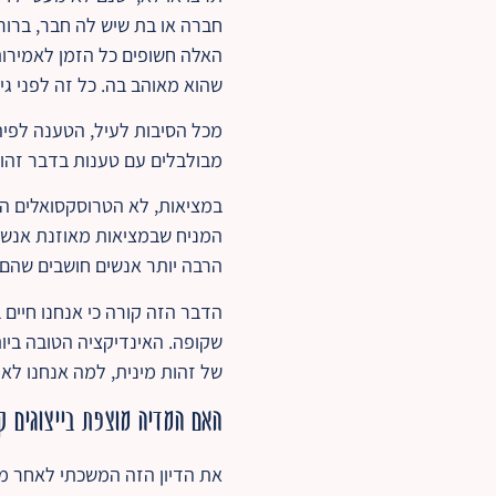
חברה או בת שיש לה חבר, ברור מ
האלה חשופים כל הזמן לאמירות 
שהוא מאוהב בה. כל זה לפני גי
מכל הסיבות לעיל, הטענה לפיה 
מבולבלים עם טענות בדבר זהות
במציאות, לא הטרוסקסואלים הם
המניח שבמציאות מאוזנת אנשים 
הרבה יותר אנשים חושבים שהם 
הדבר הזה קורה כי אנחנו חיים
שקופה. האינדיקציה הטובה ביות
של זהות מינית, למה אנחנו לא
האם המדיה מוצפת בייצוגים קו
את הדיון הזה המשכתי לאחר מכ