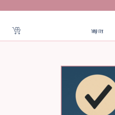
צרו קשר