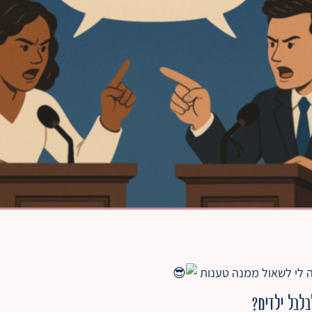
לי לשאול ממנה טענות
בלבל ילדים?